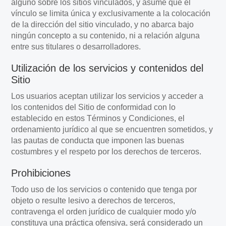
alguno sobre los sitios vinculados, y asume que el
vínculo se limita única y exclusivamente a la colocación
de la dirección del sitio vinculado, y no abarca bajo
ningún concepto a su contenido, ni a relación alguna
entre sus titulares o desarrolladores.
Utilización de los servicios y contenidos del
Sitio
Los usuarios aceptan utilizar los servicios y acceder a
los contenidos del Sitio de conformidad con lo
establecido en estos Términos y Condiciones, el
ordenamiento jurídico al que se encuentren sometidos, y
las pautas de conducta que imponen las buenas
costumbres y el respeto por los derechos de terceros.
Prohibiciones
Todo uso de los servicios o contenido que tenga por
objeto o resulte lesivo a derechos de terceros,
contravenga el orden jurídico de cualquier modo y/o
constituya una práctica ofensiva, será considerado un