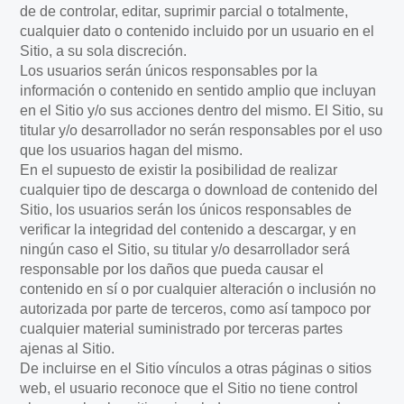
de de controlar, editar, suprimir parcial o totalmente,
cualquier dato o contenido incluido por un usuario en el
Sitio, a su sola discreción.
Los usuarios serán únicos responsables por la
información o contenido en sentido amplio que incluyan
en el Sitio y/o sus acciones dentro del mismo. El Sitio, su
titular y/o desarrollador no serán responsables por el uso
que los usuarios hagan del mismo.
En el supuesto de existir la posibilidad de realizar
cualquier tipo de descarga o download de contenido del
Sitio, los usuarios serán los únicos responsables de
verificar la integridad del contenido a descargar, y en
ningún caso el Sitio, su titular y/o desarrollador será
responsable por los daños que pueda causar el
contenido en sí o por cualquier alteración o inclusión no
autorizada por parte de terceros, como así tampoco por
cualquier material suministrado por terceras partes
ajenas al Sitio.
De incluirse en el Sitio vínculos a otras páginas o sitios
web, el usuario reconoce que el Sitio no tiene control