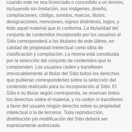
cuando este no sea licenciado o concedido a un tercero,
incluyendo sin limitación, sus imágenes, diseño,
compilaciones, código, sonidos, marcas, títulos,
designaciones, menciones, signos distintivos, logos, y
todo aquel material que lo conforma. La titularidad del
conjunto de contenidos incorporado por los usuarios al
Sitio corresponderá a los titulares de este último, en
calidad de propiedad intelectual como obra de
clasificación y compilación. La misma está constituida
por la selección del conjunto de contenidos que lo
comprenden. Los usuarios ceden y transfieren
irrevocablemente al titular del Sitio todos los derechos
que pudieran corresponderles sobre la selección del
contenido realizado para su incorporación al Sitio. El
Sitio o su titular según corresponda, se reservan todos
los derechos sobre el material, y no ceden ni transfieren
a favor del usuario ningún derecho sobre su propiedad
intelectual o la de terceros. Toda reproducción,
distribución y/o modificación del Sitio deberá ser
expresamente autorizada.