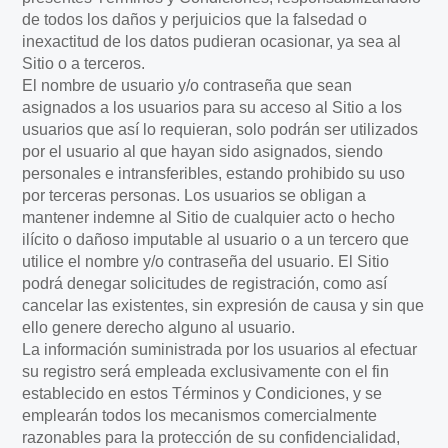
de todos los daños y perjuicios que la falsedad o
inexactitud de los datos pudieran ocasionar, ya sea al
Sitio o a terceros.
El nombre de usuario y/o contraseña que sean
asignados a los usuarios para su acceso al Sitio a los
usuarios que así lo requieran, solo podrán ser utilizados
por el usuario al que hayan sido asignados, siendo
personales e intransferibles, estando prohibido su uso
por terceras personas. Los usuarios se obligan a
mantener indemne al Sitio de cualquier acto o hecho
ilícito o dañoso imputable al usuario o a un tercero que
utilice el nombre y/o contraseña del usuario. El Sitio
podrá denegar solicitudes de registración, como así
cancelar las existentes, sin expresión de causa y sin que
ello genere derecho alguno al usuario.
La información suministrada por los usuarios al efectuar
su registro será empleada exclusivamente con el fin
establecido en estos Términos y Condiciones, y se
emplearán todos los mecanismos comercialmente
razonables para la protección de su confidencialidad,