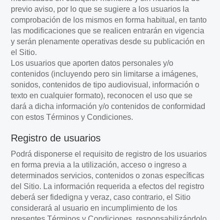
previo aviso, por lo que se sugiere a los usuarios la
comprobación de los mismos en forma habitual, en tanto
las modificaciones que se realicen entrarán en vigencia
y serán plenamente operativas desde su publicación en
el Sitio.
Los usuarios que aporten datos personales y/o
contenidos (incluyendo pero sin limitarse a imágenes,
sonidos, contenidos de tipo audiovisual, información o
texto en cualquier formato), reconocen el uso que se
dará a dicha información y/o contenidos de conformidad
con estos Términos y Condiciones.
Registro de usuarios
Podrá disponerse el requisito de registro de los usuarios
en forma previa a la utilización, acceso o ingreso a
determinados servicios, contenidos o zonas específicas
del Sitio. La información requerida a efectos del registro
deberá ser fidedigna y veraz, caso contrario, el Sitio
considerará al usuario en incumplimiento de los
presentes Términos y Condiciones, responsabilizándolo