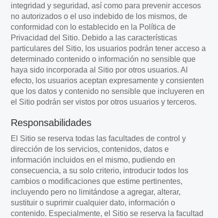
integridad y seguridad, así como para prevenir accesos
no autorizados o el uso indebido de los mismos, de
conformidad con lo establecido en la Política de
Privacidad del Sitio. Debido a las características
particulares del Sitio, los usuarios podrán tener acceso a
determinado contenido o información no sensible que
haya sido incorporada al Sitio por otros usuarios. Al
efecto, los usuarios aceptan expresamente y consienten
que los datos y contenido no sensible que incluyeren en
el Sitio podrán ser vistos por otros usuarios y terceros.
Responsabilidades
El Sitio se reserva todas las facultades de control y
dirección de los servicios, contenidos, datos e
información incluidos en el mismo, pudiendo en
consecuencia, a su solo criterio, introducir todos los
cambios o modificaciones que estime pertinentes,
incluyendo pero no limitándose a agregar, alterar,
sustituir o suprimir cualquier dato, información o
contenido. Especialmente, el Sitio se reserva la facultad