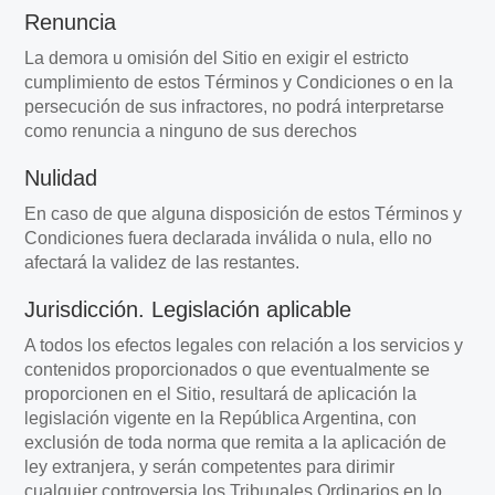
Renuncia
La demora u omisión del Sitio en exigir el estricto
cumplimiento de estos Términos y Condiciones o en la
persecución de sus infractores, no podrá interpretarse
como renuncia a ninguno de sus derechos
Nulidad
En caso de que alguna disposición de estos Términos y
Condiciones fuera declarada inválida o nula, ello no
afectará la validez de las restantes.
Jurisdicción. Legislación aplicable
A todos los efectos legales con relación a los servicios y
contenidos proporcionados o que eventualmente se
proporcionen en el Sitio, resultará de aplicación la
legislación vigente en la República Argentina, con
exclusión de toda norma que remita a la aplicación de
ley extranjera, y serán competentes para dirimir
cualquier controversia los Tribunales Ordinarios en lo