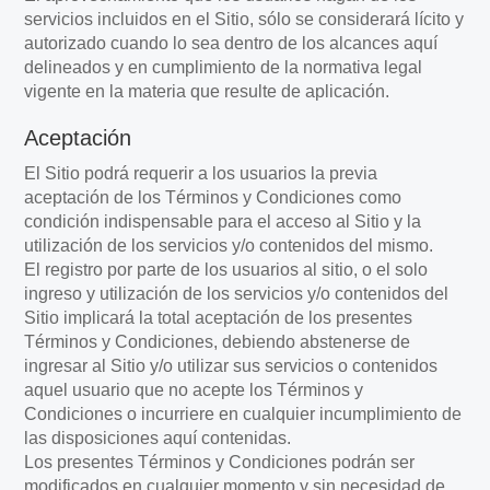
servicios incluidos en el Sitio, sólo se considerará lícito y
autorizado cuando lo sea dentro de los alcances aquí
delineados y en cumplimiento de la normativa legal
vigente en la materia que resulte de aplicación.
Aceptación
El Sitio podrá requerir a los usuarios la previa
aceptación de los Términos y Condiciones como
condición indispensable para el acceso al Sitio y la
utilización de los servicios y/o contenidos del mismo.
El registro por parte de los usuarios al sitio, o el solo
ingreso y utilización de los servicios y/o contenidos del
Sitio implicará la total aceptación de los presentes
Términos y Condiciones, debiendo abstenerse de
ingresar al Sitio y/o utilizar sus servicios o contenidos
aquel usuario que no acepte los Términos y
Condiciones o incurriere en cualquier incumplimiento de
las disposiciones aquí contenidas.
Los presentes Términos y Condiciones podrán ser
modificados en cualquier momento y sin necesidad de