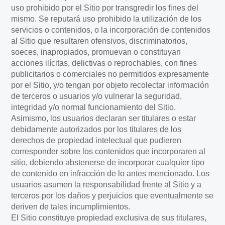
uso prohibido por el Sitio por transgredir los fines del
mismo. Se reputará uso prohibido la utilización de los
servicios o contenidos, o la incorporación de contenidos
al Sitio que resultaren ofensivos, discriminatorios,
soeces, inapropiados, promuevan o constituyan
acciones ilícitas, delictivas o reprochables, con fines
publicitarios o comerciales no permitidos expresamente
por el Sitio, y/o tengan por objeto recolectar información
de terceros o usuarios y/o vulnerar la seguridad,
integridad y/o normal funcionamiento del Sitio.
Asimismo, los usuarios declaran ser titulares o estar
debidamente autorizados por los titulares de los
derechos de propiedad intelectual que pudieren
corresponder sobre los contenidos que incorporaren al
sitio, debiendo abstenerse de incorporar cualquier tipo
de contenido en infracción de lo antes mencionado. Los
usuarios asumen la responsabilidad frente al Sitio y a
terceros por los daños y perjuicios que eventualmente se
deriven de tales incumplimientos.
El Sitio constituye propiedad exclusiva de sus titulares,