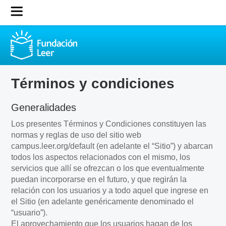
Términos y condiciones
Generalidades
Los presentes Términos y Condiciones constituyen las
normas y reglas de uso del sitio web
campus.leer.org/default (en adelante el “Sitio”) y abarcan
todos los aspectos relacionados con el mismo, los
servicios que allí se ofrezcan o los que eventualmente
puedan incorporarse en el futuro, y que regirán la
relación con los usuarios y a todo aquel que ingrese en
el Sitio (en adelante genéricamente denominado el
“usuario”).
El aprovechamiento que los usuarios hagan de los